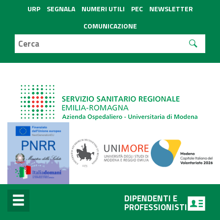
URP
SEGNALA
NUMERI UTILI
PEC
NEWSLETTER
COMUNICAZIONE
DIPENDENTI E
PROFESSIONISTI