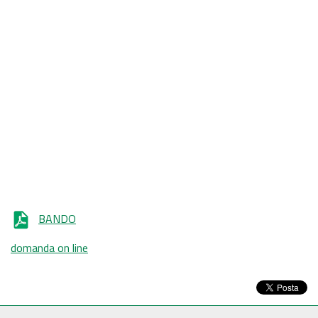
BANDO
domanda on line