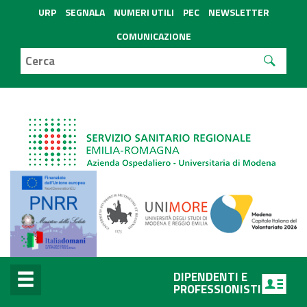
URP
SEGNALA
NUMERI UTILI
PEC
NEWSLETTER
COMUNICAZIONE
DIPENDENTI E
PROFESSIONISTI