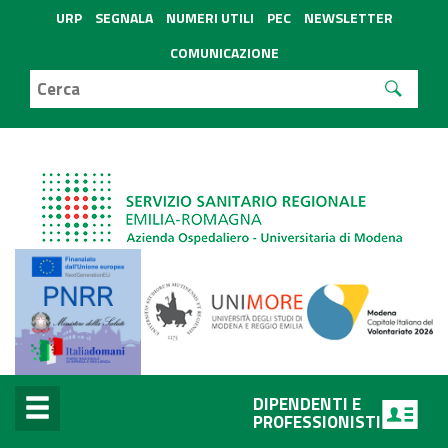
URP
SEGNALA
NUMERI UTILI
PEC
NEWSLETTER
COMUNICAZIONE
DIPENDENTI E
PROFESSIONISTI