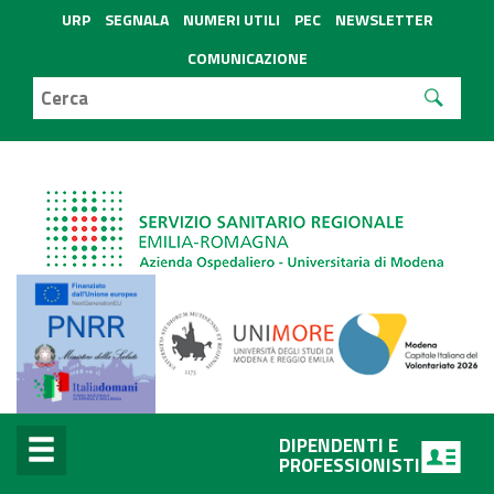
URP
SEGNALA
NUMERI UTILI
PEC
NEWSLETTER
COMUNICAZIONE
DIPENDENTI E
PROFESSIONISTI