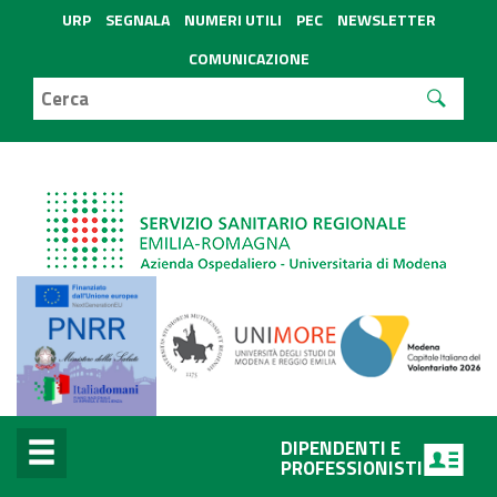
URP
SEGNALA
NUMERI UTILI
PEC
NEWSLETTER
COMUNICAZIONE
DIPENDENTI E
PROFESSIONISTI