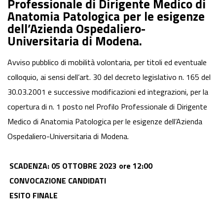
Professionale di Dirigente Medico di
Anatomia Patologica per le esigenze
dell’Azienda Ospedaliero-
Universitaria di Modena.
Avviso pubblico di mobilità volontaria, per titoli ed eventuale
colloquio, ai sensi dell’art. 30 del decreto legislativo n. 165 del
30.03.2001 e successive modificazioni ed integrazioni, per la
copertura di n. 1 posto nel Profilo Professionale di Dirigente
Medico di Anatomia Patologica per le esigenze dell’Azienda
Ospedaliero-Universitaria di Modena.
SCADENZA: 05 OTTOBRE
2023 ore 12:00
CONVOCAZIONE CANDIDATI
ESITO FINALE