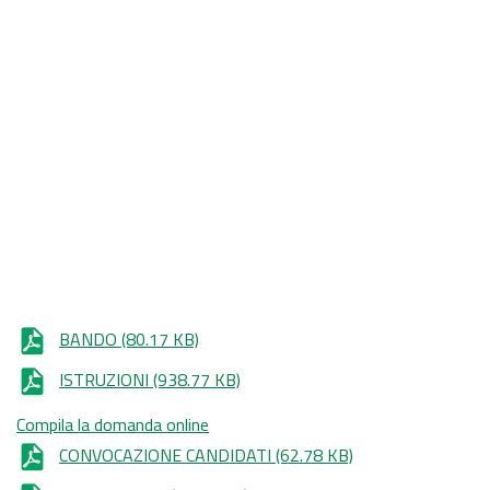
BANDO
(80.17 KB)
ISTRUZIONI
(938.77 KB)
Compila la domanda online
CONVOCAZIONE CANDIDATI
(62.78 KB)