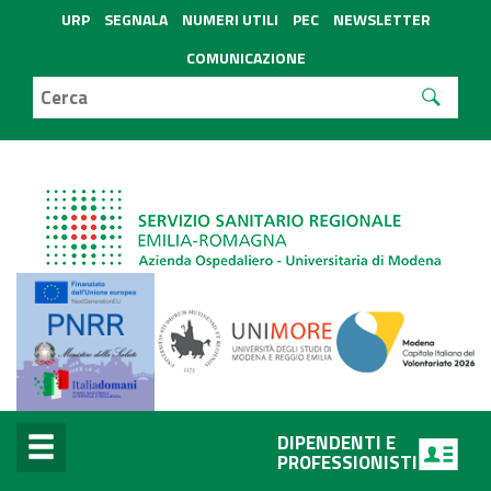
URP
SEGNALA
NUMERI UTILI
PEC
NEWSLETTER
COMUNICAZIONE
DIPENDENTI E
PROFESSIONISTI