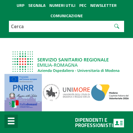
URP
SEGNALA
NUMERI UTILI
PEC
NEWSLETTER
COMUNICAZIONE
DIPENDENTI E
PROFESSIONISTI