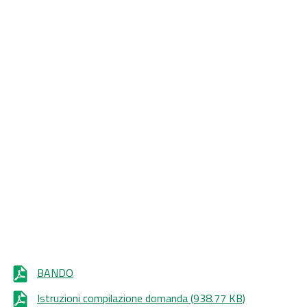
BANDO
Istruzioni compilazione domanda
(938.77 KB)