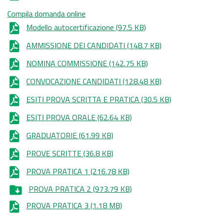
Compila domanda online
Modello autocertificazione
(97.5 KB)
AMMISSIONE DEI CANDIDATI
(148.7 KB)
NOMINA COMMISSIONE
(142.75 KB)
CONVOCAZIONE CANDIDATI
(128.48 KB)
ESITI PROVA SCRITTA E PRATICA
(30.5 KB)
ESITI PROVA ORALE
(62.64 KB)
GRADUATORIE
(61.99 KB)
PROVE SCRITTE
(36.8 KB)
PROVA PRATICA 1
(216.78 KB)
PROVA PRATICA 2
(973.79 KB)
PROVA PRATICA 3
(1.18 MB)