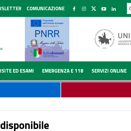
SLETTER
COMUNICAZIONE
ISITE ED ESAMI
EMERGENZA E 118
SERVIZI ONLINE
disponibile