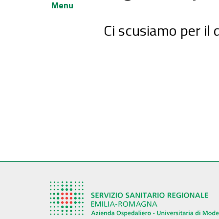
Menu
Ci scusiamo per il 