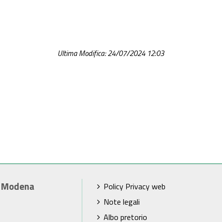
Ultima Modifica: 24/07/2024 12:03
i Modena
Policy Privacy web
Note legali
Albo pretorio