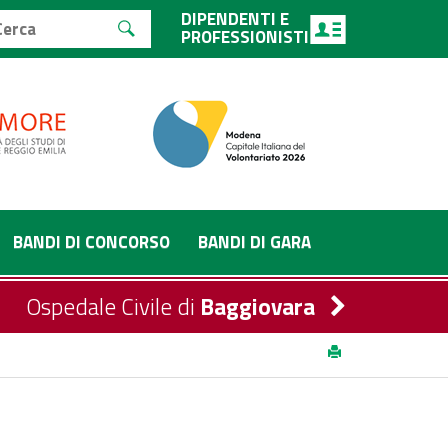
DIPENDENTI E
PROFESSIONISTI
BANDI DI CONCORSO
BANDI DI GARA
Ospedale Civile di
Baggiovara