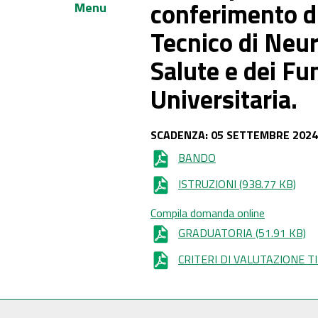
conferimento di
Menu
Tecnico di Neur
Salute e dei Fu
Universitaria.
SCADENZA: 05 SETTEMBRE 2024
BANDO
ISTRUZIONI
(938.77 KB)
Compila domanda online
GRADUATORIA
(51.91 KB)
CRITERI DI VALUTAZIONE T