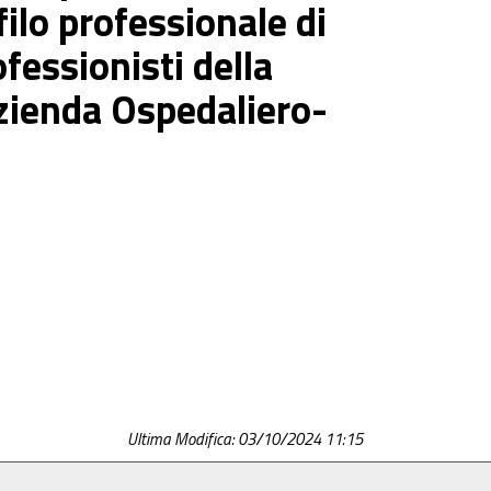
ilo professionale di
fessionisti della
Azienda Ospedaliero-
Ultima Modifica: 03/10/2024 11:15