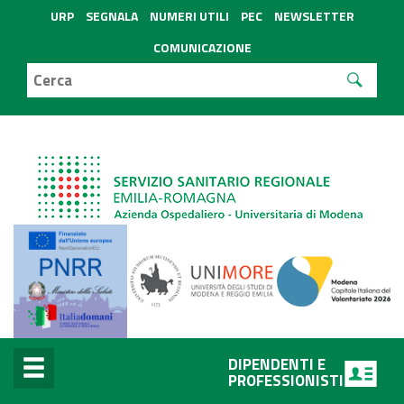
URP
SEGNALA
NUMERI UTILI
PEC
NEWSLETTER
COMUNICAZIONE
DIPENDENTI E
PROFESSIONISTI