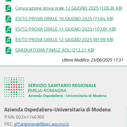
Convocazione prova orale 12 GIUGNO 2025
(128.36 KB)
ESITO PROVA ORALE 10 GIUGNO 2025
(71.64 KB)
ESITO PROVA ORALE 11 GIUGNO 2025
(103.81 KB)
ESITO PROVA ORALE 12 GIUGNO 2025
(81.99 KB)
GRADUATORIA FINALE AOU
(212.27 KB)
Ultima Modifica: 23/06/2025 17:37
Azienda Ospedaliero-Universitaria di Modena
P.IVA: 02241740360
PEC:
affarigenerali@pec.aou.mo.it