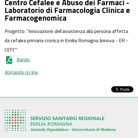
Centro Cefalee e Abuso dei Farmaci -
Laboratorio di Farmacologia Clinica e
Farmacogenomica
Progetto: “Innovazione dell'assistenza alla persona affetta
da cefalea primaria cronica in Emilia Romagna (innova - ER -
CEF)"”
Bando
domanda on line