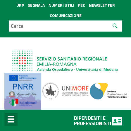
URP
SEGNALA
NUMERI UTILI
PEC
NEWSLETTER
COMUNICAZIONE
DIPENDENTI E
PROFESSIONISTI