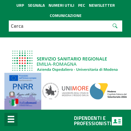
URP
SEGNALA
NUMERI UTILI
PEC
NEWSLETTER
COMUNICAZIONE
DIPENDENTI E
PROFESSIONISTI