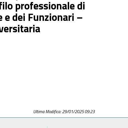
ilo professionale di
e e dei Funzionari –
versitaria
Ultima Modifica: 29/01/2025 09:23