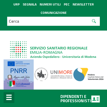
URP
SEGNALA
NUMERI UTILI
PEC
NEWSLETTER
COMUNICAZIONE
DIPENDENTI E
PROFESSIONISTI