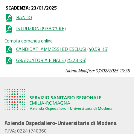
SCADENZA: 23/01/2025
BANDO
ISTRUZIONI
(938.77 KB)
Compila domanda online
CANDIDATI AMMESSI ED ESCLUSI
(40.59 KB)
GRADUATORIA FINALE
(25.23 KB)
Ultima Modifica: 07/02/2025 10:36
Azienda Ospedaliero-Universitaria di Modena
P.IVA: 02241740360