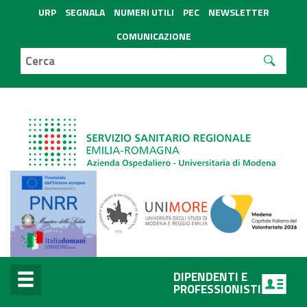
URP
SEGNALA
NUMERI UTILI
PEC
NEWSLETTER
COMUNICAZIONE
DIPENDENTI E
PROFESSIONISTI