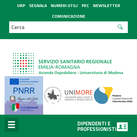
URP
SEGNALA
NUMERI UTILI
PEC
NEWSLETTER
COMUNICAZIONE
DIPENDENTI E
PROFESSIONISTI