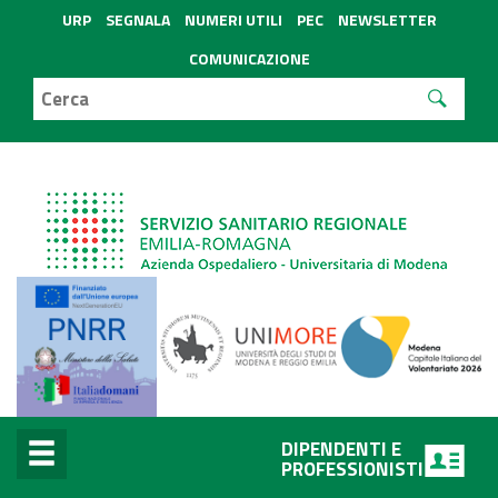
URP
SEGNALA
NUMERI UTILI
PEC
NEWSLETTER
COMUNICAZIONE
DIPENDENTI E
PROFESSIONISTI