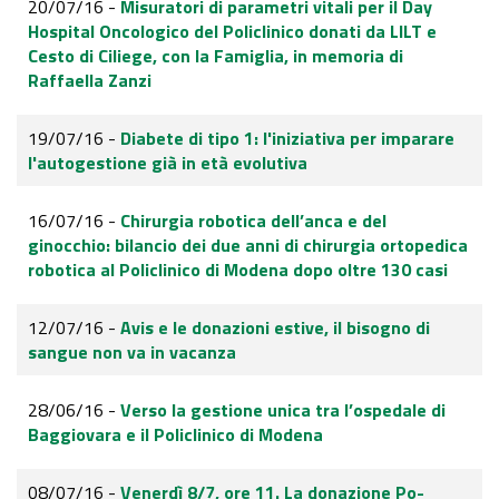
20/07/16 -
Misuratori di parametri vitali per il Day
Hospital Oncologico del Policlinico donati da LILT e
Cesto di Ciliege, con la Famiglia, in memoria di
Raffaella Zanzi
19/07/16 -
Diabete di tipo 1: l'iniziativa per imparare
l'autogestione già in età evolutiva
16/07/16 -
Chirurgia robotica dell’anca e del
ginocchio: bilancio dei due anni di chirurgia ortopedica
robotica al Policlinico di Modena dopo oltre 130 casi
12/07/16 -
Avis e le donazioni estive, il bisogno di
sangue non va in vacanza
28/06/16 -
Verso la gestione unica tra l’ospedale di
Baggiovara e il Policlinico di Modena
08/07/16 -
Venerdì 8/7, ore 11. La donazione Po-