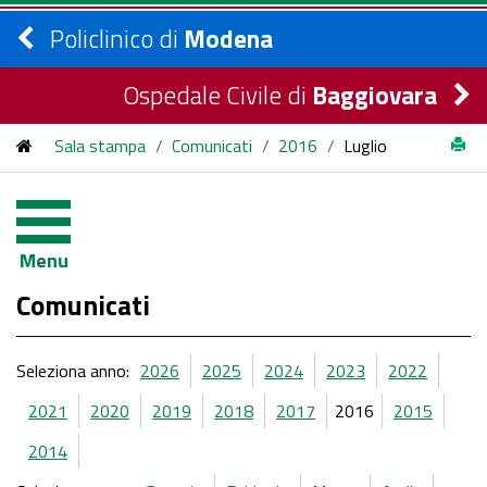
Policlinico di
Modena
Ospedale Civile di
Baggiovara
Sala stampa
/
Comunicati
/
2016
/
Luglio
Menu
Comunicati
Seleziona anno:
2026
2025
2024
2023
2022
2021
2020
2019
2018
2017
2016
2015
2014