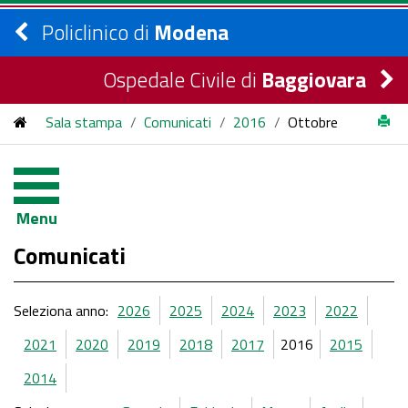
Policlinico di
Modena
Ospedale Civile di
Baggiovara
Sala stampa
/
Comunicati
/
2016
/
Ottobre
Menu
Comunicati
Seleziona anno:
2026
2025
2024
2023
2022
2021
2020
2019
2018
2017
2016
2015
2014