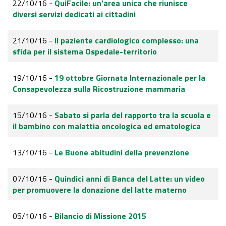
22/10/16 -
QuiFacile: un’area unica che riunisce
diversi servizi dedicati ai cittadini
21/10/16 -
Il paziente cardiologico complesso: una
sfida per il sistema Ospedale-territorio
19/10/16 -
19 ottobre Giornata Internazionale per la
Consapevolezza sulla Ricostruzione mammaria
15/10/16 -
Sabato si parla del rapporto tra la scuola e
il bambino con malattia oncologica ed ematologica
13/10/16 -
Le Buone abitudini della prevenzione
07/10/16 -
Quindici anni di Banca del Latte: un video
per promuovere la donazione del latte materno
05/10/16 -
Bilancio di Missione 2015