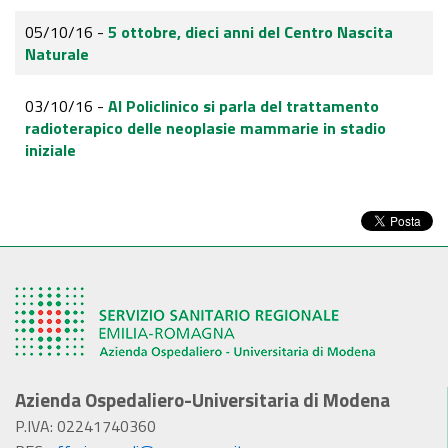
05/10/16 -
5 ottobre, dieci anni del Centro Nascita
Naturale
03/10/16 -
Al Policlinico si parla del trattamento
radioterapico delle neoplasie mammarie in stadio
iniziale
Azienda Ospedaliero-Universitaria di Modena
P.IVA: 02241740360