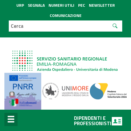
URP
SEGNALA
NUMERI UTILI
PEC
NEWSLETTER
COMUNICAZIONE
DIPENDENTI E
PROFESSIONISTI