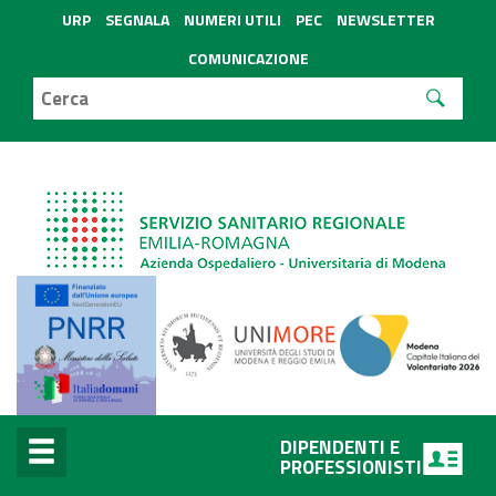
URP
SEGNALA
NUMERI UTILI
PEC
NEWSLETTER
COMUNICAZIONE
DIPENDENTI E
PROFESSIONISTI