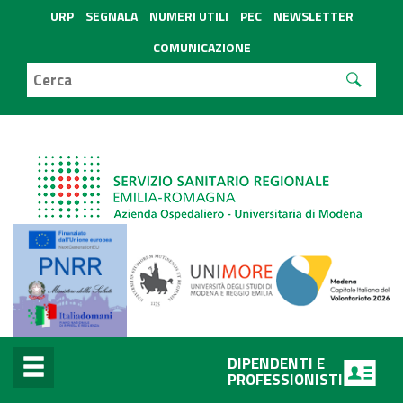
URP
SEGNALA
NUMERI UTILI
PEC
NEWSLETTER
COMUNICAZIONE
DIPENDENTI E
PROFESSIONISTI