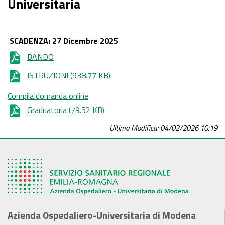
Universitaria
SCADENZA: 27 Dicembre 2025
BANDO
ISTRUZIONI
(938.77 KB)
Compila domanda online
Graduatoria
(79.52 KB)
Ultima Modifica: 04/02/2026 10:19
Azienda Ospedaliero-Universitaria di Modena