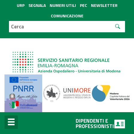
URP
SEGNALA
NUMERI UTILI
PEC
NEWSLETTER
COMUNICAZIONE
DIPENDENTI E
PROFESSIONISTI