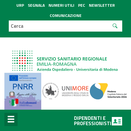
URP
SEGNALA
NUMERI UTILI
PEC
NEWSLETTER
COMUNICAZIONE
DIPENDENTI E
PROFESSIONISTI