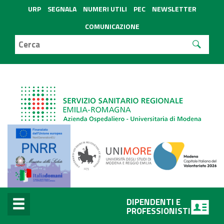
URP
SEGNALA
NUMERI UTILI
PEC
NEWSLETTER
COMUNICAZIONE
DIPENDENTI E
PROFESSIONISTI