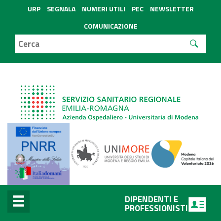
URP
SEGNALA
NUMERI UTILI
PEC
NEWSLETTER
COMUNICAZIONE
DIPENDENTI E
PROFESSIONISTI