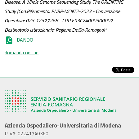
Disease: A Whole Genome Sequencing Study.
The ORIENTING
Study
(Cod.Riferimento:
PNRR-MCNT2-2023
- Convenzione
Operativa: 023-12377268 - CUP F93C24000300007
Destinatario Istituzionale: Regione Emilia-Romagna)”
BANDO
domanda on line
Azienda Ospedaliero-Universitaria di Modena
P.IVA: 02241740360