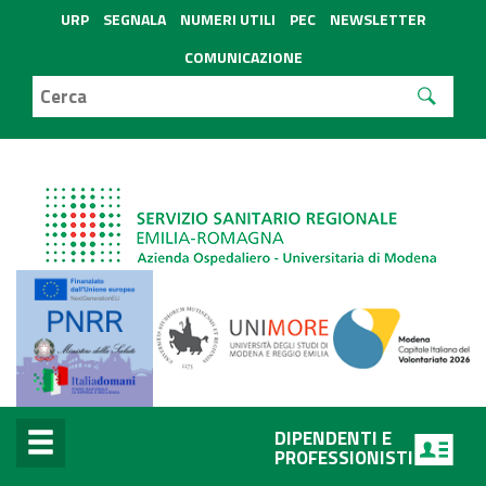
URP
SEGNALA
NUMERI UTILI
PEC
NEWSLETTER
COMUNICAZIONE
DIPENDENTI E
PROFESSIONISTI