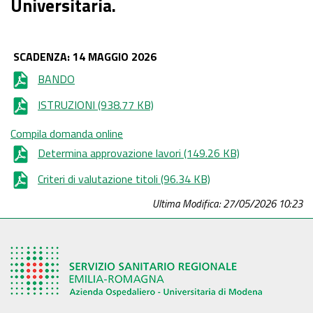
Universitaria.
SCADENZA: 14 MAGGIO 2026
BANDO
ISTRUZIONI
(938.77 KB)
Compila domanda online
Determina approvazione lavori
(149.26 KB)
Criteri di valutazione titoli
(96.34 KB)
Ultima Modifica: 27/05/2026 10:23