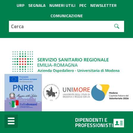
URP
SEGNALA
NUMERI UTILI
PEC
NEWSLETTER
COMUNICAZIONE
DIPENDENTI E
PROFESSIONISTI