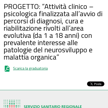
PROGETTO: “Attività clinico –
psicologica finalizzata all’avvio di
percorsi di diagnosi, cura e
riabilitazione rivolti all’area
evolutiva (da 1 a 18 anni) con
prevalente interesse alle
patologie del neurosviluppo e
malattia organica”
Scarica la graduatoria