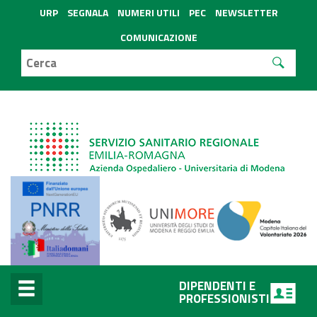
URP
SEGNALA
NUMERI UTILI
PEC
NEWSLETTER
COMUNICAZIONE
DIPENDENTI E
PROFESSIONISTI