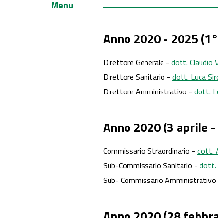
Menu
Anno 2020 - 2025 (1° 
Direttore Generale -
dott. Claudio 
Direttore Sanitario -
dott. Luca Si
Direttore Amministrativo -
dott. L
Anno 2020 (3 aprile -
Commissario Straordinario -
dott. 
Sub-Commissario Sanitario -
dott.
Sub- Commissario Amministrativo
Anno 2020 (28 febbrai