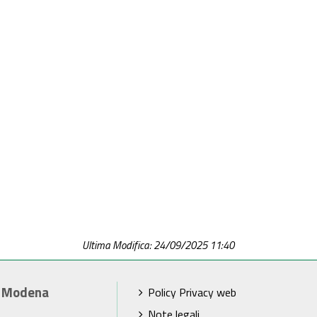
Ultima Modifica: 24/09/2025 11:40
i Modena
Policy Privacy web
Note legali