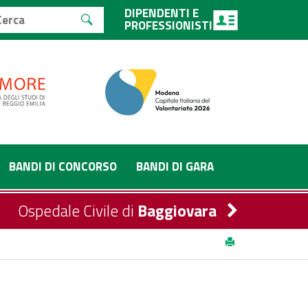
DIPENDENTI E
PROFESSIONISTI
BANDI DI CONCORSO
BANDI DI GARA
Ospedale Civile di
Baggiovara