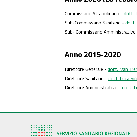
Commissario Straordinario -
dott. 
Sub-Commissario Sanitario -
dott.
Sub- Commissario Amministrativo
Anno 2015-2020
Direttore Generale -
dott. Ivan Tre
Direttore Sanitario -
dott. Luca Si
Direttore Amministrativo -
dott. L