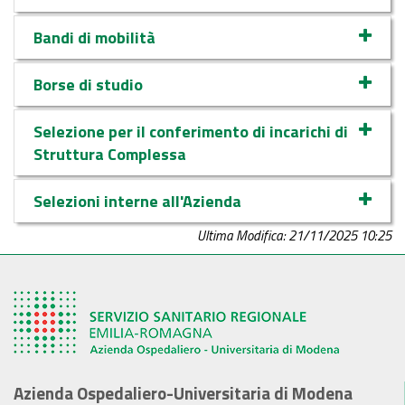
Bandi di mobilità
Borse di studio
Selezione per il conferimento di incarichi di
Struttura Complessa
Selezioni interne all'Azienda
Ultima Modifica: 21/11/2025 10:25
Azienda Ospedaliero-Universitaria di Modena