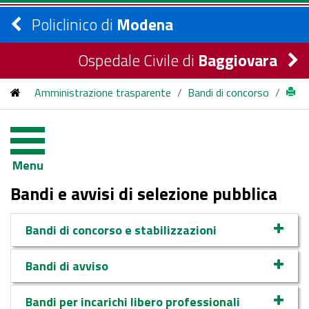
Policlinico di
Modena
Ospedale Civile di
Baggiovara
Amministrazione trasparente
/
Bandi di concorso
/
bandi di concorso
Menu
Bandi e avvisi di selezione pubblica
Bandi di concorso e stabilizzazioni
Bandi di avviso
Bandi per incarichi libero professionali