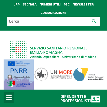
URP
SEGNALA
NUMERI UTILI
PEC
NEWSLETTER
COMUNICAZIONE
DIPENDENTI E
PROFESSIONISTI