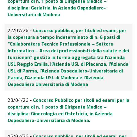
copertura di n. 1 posto di Dirigente Medico –
disciplina: Geriatria, in Azienda Ospedaliero-
Universitaria di Modena
22/07/26 -
Concorso pubblico, per titoli ed esami, per
la copertura a tempo indeterminato di n. 6 posti di
“Collaboratore Tecnico Professionale – Settore
Informatico – Area dei professionisti della salute e dei
funzionari” gestito in forma aggregata tra l’Azienda
USL Reggio Emilia, l’Azienda USL di Piacenza, l’Azienda
USL di Parma, l’Azienda Ospedaliero-Universitaria di
Parma, l’Azienda USL di Modena e l’Azienda
Ospedaliero Universitaria di Modena
23/04/26 -
Concorso Pubblico per titoli ed esami per la
copertura di n. 1 posto di Dirigente Medico –
disciplina: Ginecologia ed Ostetricia, in Azienda
Ospedaliero-Universitaria di Modena.
15/07/26 -
Concorso pubblico, per titoli ed esami, per