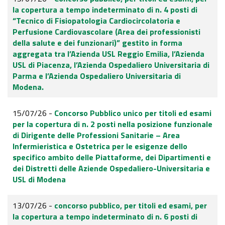
la copertura a tempo indeterminato di n. 4 posti di
“Tecnico di Fisiopatologia Cardiocircolatoria e
Perfusione Cardiovascolare (Area dei professionisti
della salute e dei funzionari)” gestito in forma
aggregata tra l’Azienda USL Reggio Emilia, l’Azienda
USL di Piacenza, l’Azienda Ospedaliero Universitaria di
Parma e l’Azienda Ospedaliero Universitaria di
Modena.
15/07/26 -
Concorso Pubblico unico per titoli ed esami
per la copertura di n. 2 posti nella posizione funzionale
di Dirigente delle Professioni Sanitarie – Area
Infermieristica e Ostetrica per le esigenze dello
specifico ambito delle Piattaforme, dei Dipartimenti e
dei Distretti delle Aziende Ospedaliero-Universitaria e
USL di Modena
13/07/26 -
concorso pubblico, per titoli ed esami, per
la copertura a tempo indeterminato di n. 6 posti di