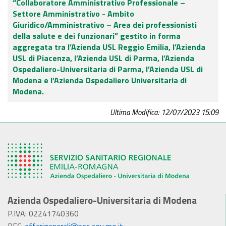
“Collaboratore Amministrativo Professionale –
Settore Amministrativo - Ambito
Giuridico/Amministrativo – Area dei professionisti
della salute e dei funzionari” gestito in forma
aggregata tra l’Azienda USL Reggio Emilia, l’Azienda
USL di Piacenza, l’Azienda USL di Parma, l’Azienda
Ospedaliero-Universitaria di Parma, l’Azienda USL di
Modena e l’Azienda Ospedaliero Universitaria di
Modena.
Ultima Modifica: 12/07/2023 15:09
Azienda Ospedaliero-Universitaria di Modena
P.IVA: 02241740360