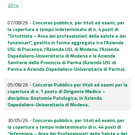
2014
07/08/26 -
Concorso pubblico, per titoli ed esami, per
la copertura a tempo indeterminato di n. 4 posti di
“Ortottista – Area dei professionisti della salute e dei
funzionari”, gestito in forma aggregata tra l’Azienda
USL di Piacenza, l’Azienda USL di Modena, l’Azienda
Ospedaliero-Universitaria di Modena e le Aziende
Sanitarie della Provincia di Parma (Azienda USL di
Parma e Azienda Ospedaliero-Universitaria di Parma).
05/08/26 -
Concorso Pubblico per titoli ed esami per la
copertura di n. 1 posto di Dirigente Medico –
disciplina: Anatomia Patologica, in Azienda
Ospedaliero-Universitaria di Modena.
30/05/26 -
Concorso pubblico, per titoli ed esami, per
la copertura a tempo indeterminato di n. 44 posti di
“Infermiere – Area dei Professionisti della Salute e dei