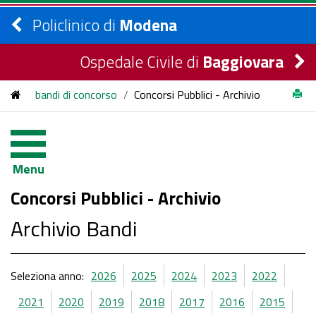
Policlinico di
Modena
Ospedale Civile di
Baggiovara
bandi di concorso
/
Concorsi Pubblici - Archivio
Menu
Concorsi Pubblici - Archivio
Archivio Bandi
Seleziona anno:
2026
2025
2024
2023
2022
2021
2020
2019
2018
2017
2016
2015