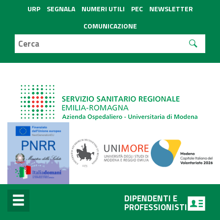
URP
SEGNALA
NUMERI UTILI
PEC
NEWSLETTER
COMUNICAZIONE
DIPENDENTI E
PROFESSIONISTI