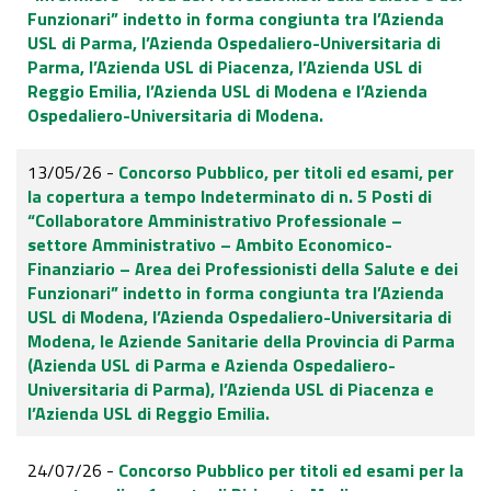
Funzionari” indetto in forma congiunta tra l’Azienda
USL di Parma, l’Azienda Ospedaliero-Universitaria di
Parma, l’Azienda USL di Piacenza, l’Azienda USL di
Reggio Emilia, l’Azienda USL di Modena e l’Azienda
Ospedaliero-Universitaria di Modena.
13/05/26 -
Concorso Pubblico, per titoli ed esami, per
la copertura a tempo Indeterminato di n. 5 Posti di
“Collaboratore Amministrativo Professionale –
settore Amministrativo – Ambito Economico-
Finanziario – Area dei Professionisti della Salute e dei
Funzionari” indetto in forma congiunta tra l’Azienda
USL di Modena, l’Azienda Ospedaliero-Universitaria di
Modena, le Aziende Sanitarie della Provincia di Parma
(Azienda USL di Parma e Azienda Ospedaliero-
Universitaria di Parma), l’Azienda USL di Piacenza e
l’Azienda USL di Reggio Emilia.
24/07/26 -
Concorso Pubblico per titoli ed esami per la