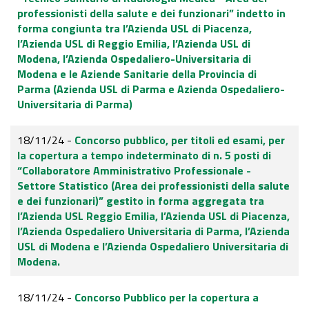
professionisti della salute e dei funzionari” indetto in
forma congiunta tra l’Azienda USL di Piacenza,
l’Azienda USL di Reggio Emilia, l’Azienda USL di
Modena, l’Azienda Ospedaliero-Universitaria di
Modena e le Aziende Sanitarie della Provincia di
Parma (Azienda USL di Parma e Azienda Ospedaliero-
Universitaria di Parma)
18/11/24 -
Concorso pubblico, per titoli ed esami, per
la copertura a tempo indeterminato di n. 5 posti di
“Collaboratore Amministrativo Professionale -
Settore Statistico (Area dei professionisti della salute
e dei funzionari)” gestito in forma aggregata tra
l’Azienda USL Reggio Emilia, l’Azienda USL di Piacenza,
l’Azienda Ospedaliero Universitaria di Parma, l’Azienda
USL di Modena e l’Azienda Ospedaliero Universitaria di
Modena.
18/11/24 -
Concorso Pubblico per la copertura a