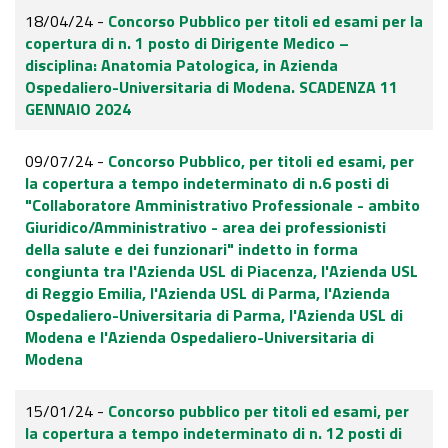
18/04/24 -
Concorso Pubblico per titoli ed esami per la
copertura di n. 1 posto di Dirigente Medico –
disciplina: Anatomia Patologica, in Azienda
Ospedaliero-Universitaria di Modena. SCADENZA 11
GENNAIO 2024
09/07/24 -
Concorso Pubblico, per titoli ed esami, per
la copertura a tempo indeterminato di n.6 posti di
"Collaboratore Amministrativo Professionale - ambito
Giuridico/Amministrativo - area dei professionisti
della salute e dei funzionari" indetto in forma
congiunta tra l'Azienda USL di Piacenza, l'Azienda USL
di Reggio Emilia, l'Azienda USL di Parma, l'Azienda
Ospedaliero-Universitaria di Parma, l'Azienda USL di
Modena e l'Azienda Ospedaliero-Universitaria di
Modena
15/01/24 -
Concorso pubblico per titoli ed esami, per
la copertura a tempo indeterminato di n. 12 posti di