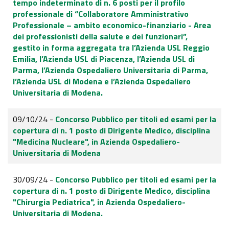
tempo indeterminato di n. 6 posti per il profilo
professionale di “Collaboratore Amministrativo
Professionale – ambito economico-finanziario - Area
dei professionisti della salute e dei funzionari”,
gestito in forma aggregata tra l’Azienda USL Reggio
Emilia, l’Azienda USL di Piacenza, l’Azienda USL di
Parma, l’Azienda Ospedaliero Universitaria di Parma,
l’Azienda USL di Modena e l’Azienda Ospedaliero
Universitaria di Modena.
09/10/24 -
Concorso Pubblico per titoli ed esami per la
copertura di n. 1 posto di Dirigente Medico, disciplina
"Medicina Nucleare", in Azienda Ospedaliero-
Universitaria di Modena
30/09/24 -
Concorso Pubblico per titoli ed esami per la
copertura di n. 1 posto di Dirigente Medico, disciplina
"Chirurgia Pediatrica", in Azienda Ospedaliero-
Universitaria di Modena.