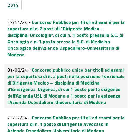
2014
27/11/24 -
Concorso Pubblico per titoli ed esami per la
copertura di n. 2 posti di “Dirigente Medico –
disciplina: Oncologia”, di cui n. 1 posto presso la S.C. di
Oncologia e n. 1 posto presso la S.C. di Medicina
Oncologica dell’Azienda Ospedaliero-Universitaria di
Modena
31/08/24 -
Concorso pubblico unico per titoli ed esami
per la copertura di n. 2 posti nella posizione funzionale
di Dirigente Medico – disciplina di Medicina
d’Emergenza-Urgenza, di cui 1 posto per le esigenze
dell’Azienda USL di Modena e 1 posto per le esigenze
l’Azienda Ospedaliero-Universitaria di Modena
23/12/24 -
Concorso Pubblico per titoli ed esami per la
copertura di n. 1 posto di Dirigente Avvocato in
Azienda Ospedaliero-Universitaria di Modena