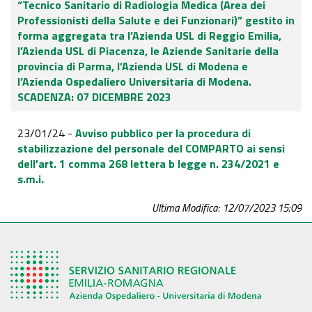
“Tecnico Sanitario di Radiologia Medica (Area dei
Professionisti della Salute e dei Funzionari)” gestito in
forma aggregata tra l’Azienda USL di Reggio Emilia,
l’Azienda USL di Piacenza, le Aziende Sanitarie della
provincia di Parma, l’Azienda USL di Modena e
l’Azienda Ospedaliero Universitaria di Modena.
SCADENZA: 07 DICEMBRE 2023
23/01/24 -
Avviso pubblico per la procedura di
stabilizzazione del personale del COMPARTO ai sensi
dell’art. 1 comma 268 lettera b legge n. 234/2021 e
s.m.i.
Ultima Modifica: 12/07/2023 15:09