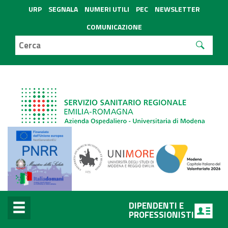
URP
SEGNALA
NUMERI UTILI
PEC
NEWSLETTER
COMUNICAZIONE
DIPENDENTI E
PROFESSIONISTI