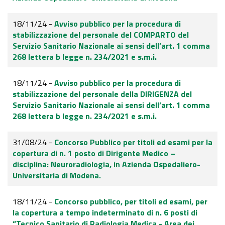
18/11/24 -
Avviso pubblico per la procedura di
stabilizzazione del personale del COMPARTO del
Servizio Sanitario Nazionale ai sensi dell’art. 1 comma
268 lettera b legge n. 234/2021 e s.m.i.
18/11/24 -
Avviso pubblico per la procedura di
stabilizzazione del personale della DIRIGENZA del
Servizio Sanitario Nazionale ai sensi dell’art. 1 comma
268 lettera b legge n. 234/2021 e s.m.i.
31/08/24 -
Concorso Pubblico per titoli ed esami per la
copertura di n. 1 posto di Dirigente Medico –
disciplina: Neuroradiologia, in Azienda Ospedaliero-
Universitaria di Modena.
18/11/24 -
Concorso pubblico, per titoli ed esami, per
la copertura a tempo indeterminato di n. 6 posti di
“Tecnico Sanitario di Radiologia Medica - Area dei