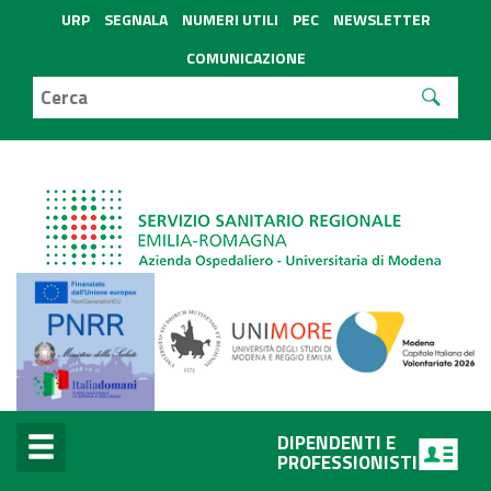
URP
SEGNALA
NUMERI UTILI
PEC
NEWSLETTER
COMUNICAZIONE
DIPENDENTI E
PROFESSIONISTI