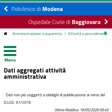
Policlinico di
Modena
Ospedale Civile di
Baggiovara
Amministrazione trasparente
/
Attività e procedimenti
/
Dati aggregati attività amministrativa
Menu
Dati aggregati attività
amministrativa
Dati non più soggetti a obblighi di pubblicazione ai sensi del
D.LGS. 97/2016
Ultima Modifica: 19/05/2026 09:49