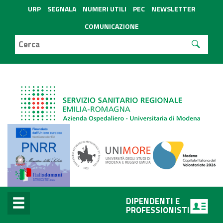
URP
SEGNALA
NUMERI UTILI
PEC
NEWSLETTER
COMUNICAZIONE
DIPENDENTI E
PROFESSIONISTI