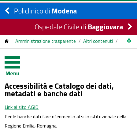
Policlinico di
Modena
Ospedale Civile di
Baggiovara
Amministrazione trasparente
/
Altri contenuti
/
Accessibilità e Catalogo dei dati, metadati e banche dati
Menu
Accessibilità e Catalogo dei dati,
metadati e banche dati
Link al sito AGID
Per le banche dati fare riferimento al sito istituzionale della
Regione Emilia-Romagna