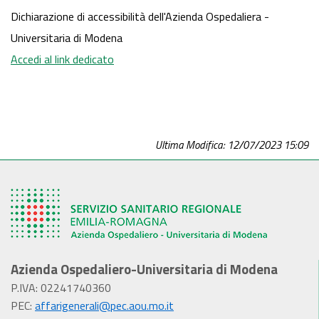
Dichiarazione di accessibilità dell'Azienda Ospedaliera -
Universitaria di Modena
Accedi al link dedicato
Ultima Modifica: 12/07/2023 15:09
Azienda Ospedaliero-Universitaria di Modena
P.IVA: 02241740360
PEC:
affarigenerali@pec.aou.mo.it