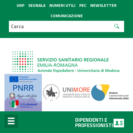
URP
SEGNALA
NUMERI UTILI
PEC
NEWSLETTER
COMUNICAZIONE
DIPENDENTI E
PROFESSIONISTI