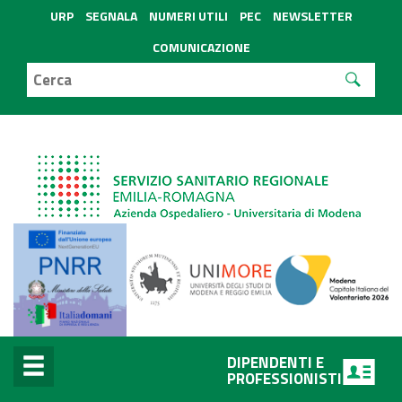
URP
SEGNALA
NUMERI UTILI
PEC
NEWSLETTER
COMUNICAZIONE
DIPENDENTI E
PROFESSIONISTI