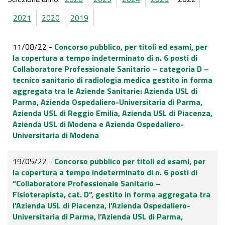
2021
2020
2019
11/08/22 -
Concorso pubblico, per titoli ed esami, per
la copertura a tempo indeterminato di n. 6 posti di
Collaboratore Professionale Sanitario – categoria D –
tecnico sanitario di radiologia medica gestito in forma
aggregata tra le Aziende Sanitarie: Azienda USL di
Parma, Azienda Ospedaliero-Universitaria di Parma,
Azienda USL di Reggio Emilia, Azienda USL di Piacenza,
Azienda USL di Modena e Azienda Ospedaliero-
Universitaria di Modena
19/05/22 -
Concorso pubblico per titoli ed esami, per
la copertura a tempo indeterminato di n. 6 posti di
“Collaboratore Professionale Sanitario –
Fisioterapista, cat. D”, gestito in forma aggregata tra
l’Azienda USL di Piacenza, l’Azienda Ospedaliero-
Universitaria di Parma, l’Azienda USL di Parma,