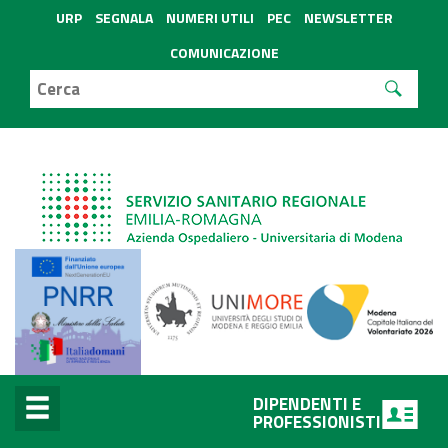
URP
SEGNALA
NUMERI UTILI
PEC
NEWSLETTER
COMUNICAZIONE
DIPENDENTI E
PROFESSIONISTI