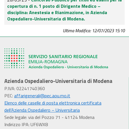
copertura di n. 1 posto di Dirigente Medico –
disciplina: Anestesia e Rianimazione, in Azienda
Ospedaliero-Universitaria di Modena.
Ultima Modifica: 12/07/2023 15:10
Azienda Ospedaliero-Universitaria di Modena
P.IVA: 02241740360
PEC:
affarigenerali@pec.aou.mo.it
Elenco delle caselle di posta elettronica certificata
dell’Azienda Ospedaliero – Universitaria
Sede legale: via del Pozzo 71 - 41124 Modena
Indirizzo IPA: UF6WX8