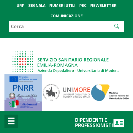
URP
SEGNALA
NUMERI UTILI
PEC
NEWSLETTER
COMUNICAZIONE
DIPENDENTI E
PROFESSIONISTI