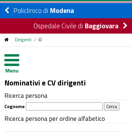
Policlinico di
Modena
Ospedale Civile di
Baggiovara
Dirigenti
/
O
Menu
Nominativi e CV dirigenti
Ricerca persona
Cognome
Cerca
Ricerca persona per ordine alfabetico