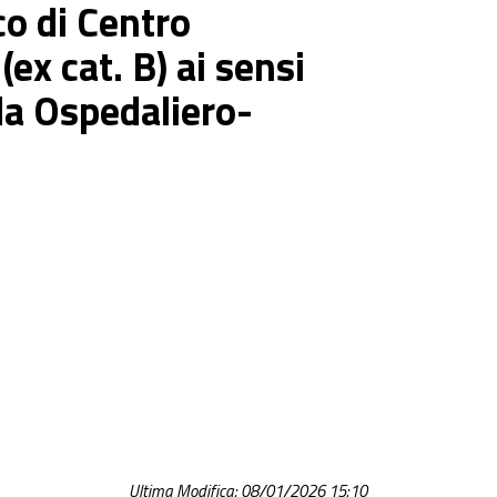
co di Centro
ex cat. B) ai sensi
da Ospedaliero-
Ultima Modifica: 08/01/2026 15:10