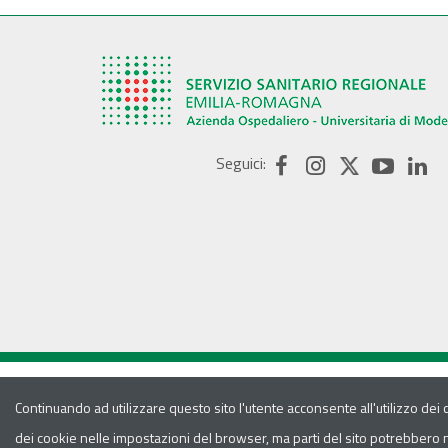
Seguici:
Continuando ad utilizzare questo sito l'utente acconsente all'utilizzo dei
dei cookie nelle impostazioni del browser, ma parti del sito potrebbero