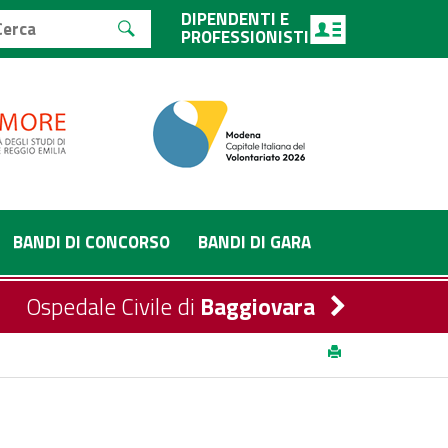
DIPENDENTI E
PROFESSIONISTI
BANDI DI CONCORSO
BANDI DI GARA
Ospedale Civile di
Baggiovara