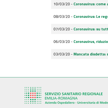
10/03/20 -
Coronavirus: come 
08/03/20 -
Coronavirus: Le rego
07/03/20 -
Coronavirus: su tutt
06/03/20 -
Coronavirus, riduzi
03/03/20 -
Mancata disdetta: 