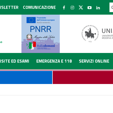
SLETTER
COMUNICAZIONE
ISITE ED ESAMI
EMERGENZA E 118
SERVIZI ONLINE