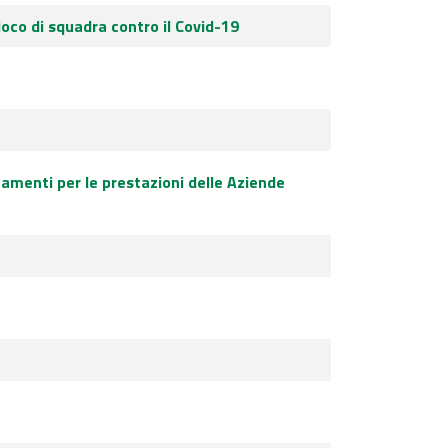
ioco di squadra contro il Covid-19
gamenti per le prestazioni delle Aziende