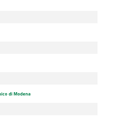
inico di Modena