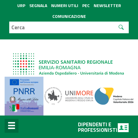
URP
SEGNALA
NUMERI UTILI
PEC
NEWSLETTER
COMUNICAZIONE
DIPENDENTI E
PROFESSIONISTI