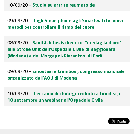
10/09/20 -
Studio su artrite reumatoide
09/09/20 -
Dagli Smartphone agli Smartwatch: nuovi
metodi per controllare il ritmo del cuore
08/09/20 -
Sanità. Ictus ischemico, "medaglia d'oro"
alle Stroke Unit dell'Ospedale Civile di Baggiovara
(Modena) e del Morgagni-Pierantoni di Forlì.
09/09/20 -
Emostasi e trombosi, congresso nazionale
organizzato dall'AOU di Modena
10/09/20 -
Dieci anni di chirurgia robotica tiroidea, il
10 settembre un webinar all'Ospedale Civile