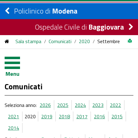
Policlinico di
Modena
Ospedale Civile di
Baggiovara
Sala stampa
/
Comunicati
/
2020
/
Settembre
Menu
Comunicati
Seleziona anno:
2026
2025
2024
2023
2022
2021
2020
2019
2018
2017
2016
2015
2014