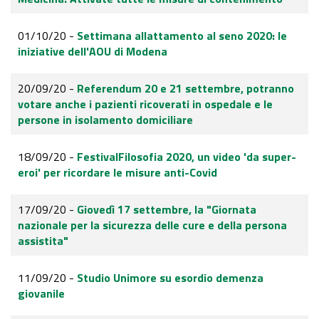
01/10/20 -
Settimana allattamento al seno 2020: le
iniziative dell'AOU di Modena
20/09/20 -
Referendum 20 e 21 settembre, potranno
votare anche i pazienti ricoverati in ospedale e le
persone in isolamento domiciliare
18/09/20 -
FestivalFilosofia 2020, un video 'da super-
eroi' per ricordare le misure anti-Covid
17/09/20 -
Giovedì 17 settembre, la "Giornata
nazionale per la sicurezza delle cure e della persona
assistita"
11/09/20 -
Studio Unimore su esordio demenza
giovanile