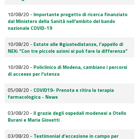
10/08/20 -
Importante progetto di ricerca finanziato
dal Ministero della Sanità nell'ambito del bando
nazionale COVID-19
10/08/20 -
Estate alle #giustedistanze, l’appello di
NEK: “Con tre piccole azioni si può fare la differenza”
10/08/20 -
Policlinico di Modena, cambiano i percorsi
di accesso per l'utenza
05/08/20 -
COVID19- Prenota e ritira la terapia
farmacologica - News
03/08/20 -
Il grazie degli ospedali modenesi a Otello
Burani e Maria Giovetti
03/08/20 -
Testimonial d’eccezione in campo per