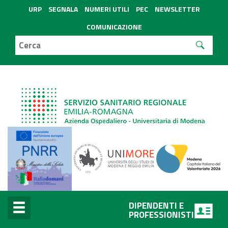
URP
SEGNALA
NUMERI UTILI
PEC
NEWSLETTER
COMUNICAZIONE
DIPENDENTI E
PROFESSIONISTI