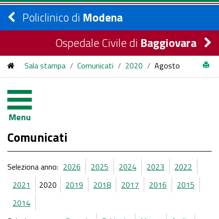
Policlinico di
Modena
Ospedale Civile di
Baggiovara
Sala stampa
/
Comunicati
/
2020
/
Agosto
Menu
Comunicati
Seleziona anno:
2026
2025
2024
2023
2022
2021
2020
2019
2018
2017
2016
2015
2014