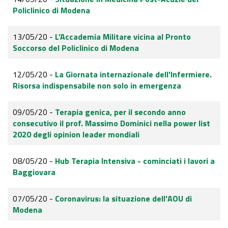
Policlinico di Modena
13/05/20 -
L’Accademia Militare vicina al Pronto
Soccorso del Policlinico di Modena
12/05/20 -
La Giornata internazionale dell'Infermiere.
Risorsa indispensabile non solo in emergenza
09/05/20 -
Terapia genica, per il secondo anno
consecutivo il prof. Massimo Dominici nella power list
2020 degli opinion leader mondiali
08/05/20 -
Hub Terapia Intensiva - cominciati i lavori a
Baggiovara
07/05/20 -
Coronavirus: la situazione dell'AOU di
Modena