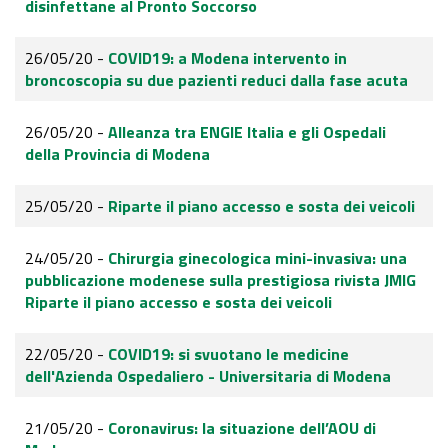
disinfettane al Pronto Soccorso
26/05/20 -
COVID19: a Modena intervento in
broncoscopia su due pazienti reduci dalla fase acuta
26/05/20 -
Alleanza tra ENGIE Italia e gli Ospedali
della Provincia di Modena
25/05/20 -
Riparte il piano accesso e sosta dei veicoli
24/05/20 -
Chirurgia ginecologica mini-invasiva: una
pubblicazione modenese sulla prestigiosa rivista JMIG
Riparte il piano accesso e sosta dei veicoli
22/05/20 -
COVID19: si svuotano le medicine
dell'Azienda Ospedaliero - Universitaria di Modena
21/05/20 -
Coronavirus: la situazione dell’AOU di