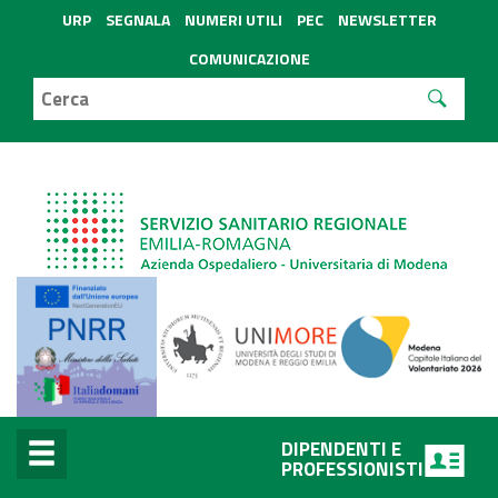
URP
SEGNALA
NUMERI UTILI
PEC
NEWSLETTER
COMUNICAZIONE
DIPENDENTI E
PROFESSIONISTI