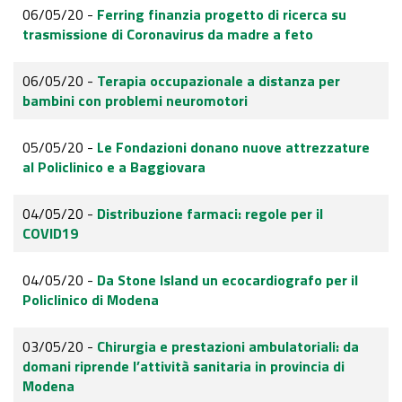
06/05/20 -
Ferring finanzia progetto di ricerca su
trasmissione di Coronavirus da madre a feto
06/05/20 -
Terapia occupazionale a distanza per
bambini con problemi neuromotori
05/05/20 -
Le Fondazioni donano nuove attrezzature
al Policlinico e a Baggiovara
04/05/20 -
Distribuzione farmaci: regole per il
COVID19
04/05/20 -
Da Stone Island un ecocardiografo per il
Policlinico di Modena
03/05/20 -
Chirurgia e prestazioni ambulatoriali: da
domani riprende l’attività sanitaria in provincia di
Modena