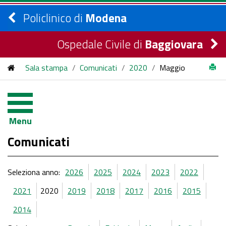
Policlinico di
Modena
Ospedale Civile di
Baggiovara
Sala stampa
/
Comunicati
/
2020
/
Maggio
Menu
Comunicati
Seleziona anno:
2026
2025
2024
2023
2022
2021
2020
2019
2018
2017
2016
2015
2014