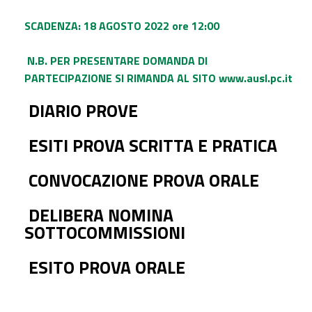
SCADENZA: 18 AGOSTO 2022 ore 12:00
N
.B. PER PRESENTARE DOMANDA DI
PARTECIPAZIONE SI RIMANDA AL SITO
www.ausl.pc.it
DIARIO PROVE
ESITI PROVA SCRITTA E PRATICA
CONVOCAZIONE PROVA ORALE
DELIBERA NOMINA
SOTTOCOMMISSIONI
ESITO PROVA ORALE