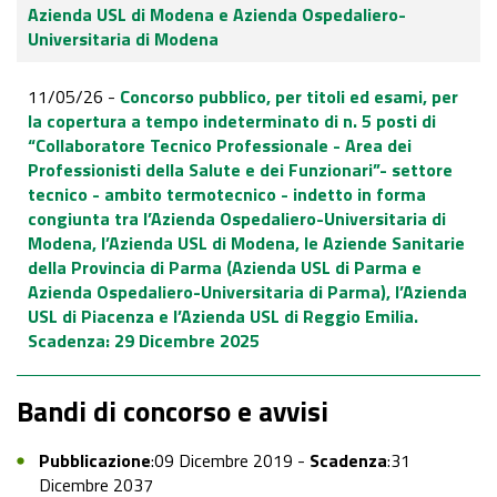
Azienda USL di Modena e Azienda Ospedaliero-
Universitaria di Modena
11/05/26 -
Concorso pubblico, per titoli ed esami, per
la copertura a tempo indeterminato di n. 5 posti di
“Collaboratore Tecnico Professionale - Area dei
Professionisti della Salute e dei Funzionari”- settore
tecnico - ambito termotecnico - indetto in forma
congiunta tra l’Azienda Ospedaliero-Universitaria di
Modena, l’Azienda USL di Modena, le Aziende Sanitarie
della Provincia di Parma (Azienda USL di Parma e
Azienda Ospedaliero-Universitaria di Parma), l’Azienda
USL di Piacenza e l’Azienda USL di Reggio Emilia.
Scadenza: 29 Dicembre 2025
Bandi di concorso e avvisi
Pubblicazione
:09 Dicembre 2019 -
Scadenza
:31
Dicembre 2037