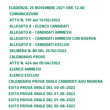
SCADENZA: 25 NOVEMBRE 2021 ORE 12.00
COMUNICAZIONI
ATTO N. 191 del 15/02/2022
ALLEGATO A - ELENCO CANDIDATI
ALLEGATO B - CANDIDATI AMMESSI
ALLEGATO C - CANDIDATI AMMESSI CON RISERVA
ALLEGATO D - CANDIDATI ESCLUSI
DELIBERA N. 80 DEL 25/02/2022
CALENDARIO PROVE
ATTO N. 424 del 05/04/2022
ELENCO AMMESSI
ELENCO ESCLUSI
CALENDARIO PROVA ORALE CANDIDATI AOU MODENA
ESITO PROVA ORALE DEL 30-05-2022
ESITO PROVA ORALE DEL 31-05-2022
ESITO PROVA ORALE DEL 01-06-2022
ESITO PROVA ORALE DEL 03-06-2022