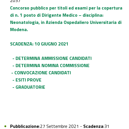
2037
Concorso pubblico per titoli ed esami per la copertura
di n. 1 posto di Dirigente Medico – disciplina:
Neonatologia, in Azienda Ospedaliero Universitaria di
Modena.
SCADENZA: 10 GIUGNO 2021
- DETERMINA AMMISSIONE CANDIDATI
- DETERMINA NOMINA COMMISSIONE
- CONVOCAZIONE CANDIDATI
- ESITI PROVE
- GRADUATORIE
Pubblicazione
:27 Settembre 2021 -
Scadenza
:31