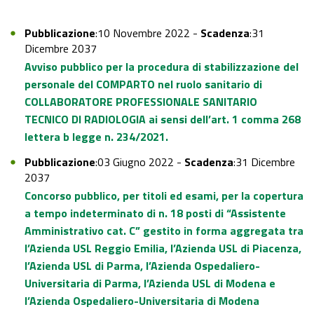
Pubblicazione
:10 Novembre 2022 -
Scadenza
:31
Dicembre 2037
Avviso pubblico per la procedura di stabilizzazione del
personale del COMPARTO nel ruolo sanitario di
COLLABORATORE PROFESSIONALE SANITARIO
TECNICO DI RADIOLOGIA ai sensi dell’art. 1 comma 268
lettera b legge n. 234/2021.
Pubblicazione
:03 Giugno 2022 -
Scadenza
:31 Dicembre
2037
Concorso pubblico, per titoli ed esami, per la copertura
a tempo indeterminato di n. 18 posti di “Assistente
Amministrativo cat. C” gestito in forma aggregata tra
l’Azienda USL Reggio Emilia, l’Azienda USL di Piacenza,
l’Azienda USL di Parma, l’Azienda Ospedaliero-
Universitaria di Parma, l’Azienda USL di Modena e
l’Azienda Ospedaliero-Universitaria di Modena