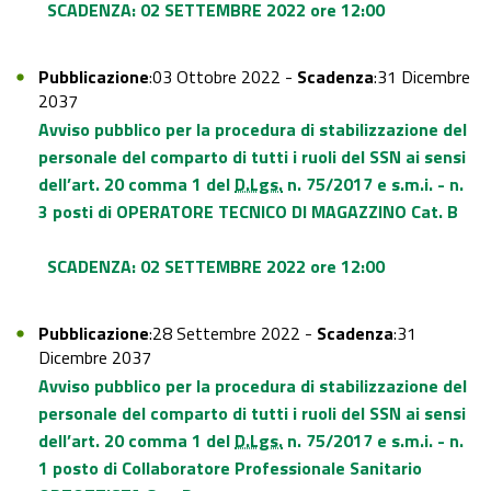
SCADENZA: 02 SETTEMBRE 2022 ore 12:00
Pubblicazione
:03 Ottobre 2022 -
Scadenza
:31 Dicembre
2037
Avviso pubblico per la procedura di stabilizzazione del
personale del comparto di tutti i ruoli del SSN ai sensi
dell’art. 20 comma 1 del
D.Lgs.
n. 75/2017 e s.m.i. - n.
3 posti di OPERATORE TECNICO DI MAGAZZINO Cat. B
SCADENZA: 02 SETTEMBRE 2022 ore 12:00
Pubblicazione
:28 Settembre 2022 -
Scadenza
:31
Dicembre 2037
Avviso pubblico per la procedura di stabilizzazione del
personale del comparto di tutti i ruoli del SSN ai sensi
dell’art. 20 comma 1 del
D.Lgs.
n. 75/2017 e s.m.i. - n.
1 posto di Collaboratore Professionale Sanitario