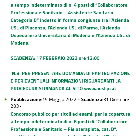
a tempo indeterminato di n. 4 posti di “Collaboratore
Professionale Sanitario – Assistente Sanitario –
Categoria D” indetto in forma congiunta tra l’Azienda
USL di Piacenza, l’Azienda USL di Parma, l’Azienda
Ospedaliero Universitaria di Modena e l’Azienda USL di
Modena.
SCADENZA: 17 FEBBRAIO 2022 ore 12:00
N.B. PER PRESENTARE DOMANDA DI PARTECIPAZIONE
E PER EVENTUALI INFORMAZIONI RIGUARDANTI LA
PROCEDURA SI RIMANDA AL SITO
www.ausl.pc.it
Pubblicazione
:19 Maggio 2022 -
Scadenza
:31 Dicembre
2037
Concorso pubblico per titoli ed esami, per la copertura
a tempo indeterminato di n. 6 posti di “Collaboratore
Professionale Sanitario – Fisioterapista, cat. D”,