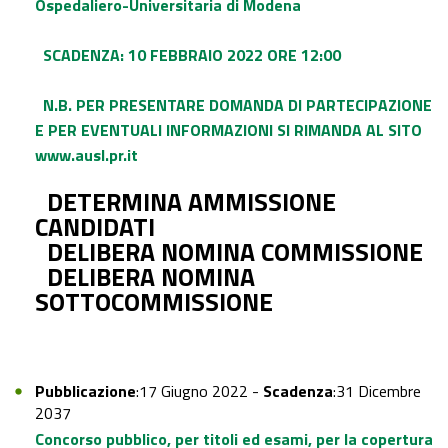
Ospedaliero-Universitaria di Modena
SCADENZA: 10 FEBBRAIO 2022 ORE 12:00
N.B. PER PRESENTARE DOMANDA DI PARTECIPAZIONE
E PER EVENTUALI INFORMAZIONI SI RIMANDA AL SITO
www.ausl.pr.it
DETERMINA AMMISSIONE
CANDIDATI
DELIBERA NOMINA COMMISSIONE
DELIBERA NOMINA
SOTTOCOMMISSIONE
Pubblicazione
:17 Giugno 2022 -
Scadenza
:31 Dicembre
2037
Concorso pubblico, per titoli ed esami, per la copertura