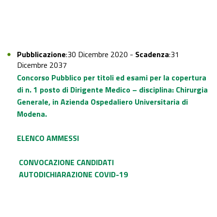
Pubblicazione
:30 Dicembre 2020 -
Scadenza
:31
Dicembre 2037
Concorso Pubblico per titoli ed esami per la copertura
di n. 1 posto di Dirigente Medico – disciplina: Chirurgia
Generale, in Azienda Ospedaliero Universitaria di
Modena.
ELENCO AMMESSI
CONVOCAZIONE CANDIDATI
AUTODICHIARAZIONE COVID-19