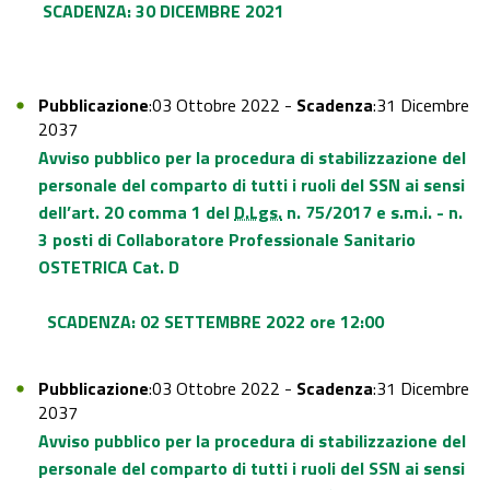
SCADENZA: 30 DICEMBRE 2021
Pubblicazione
:03 Ottobre 2022 -
Scadenza
:31 Dicembre
2037
Avviso pubblico per la procedura di stabilizzazione del
personale del comparto di tutti i ruoli del SSN ai sensi
dell’art. 20 comma 1 del
D.Lgs.
n. 75/2017 e s.m.i. - n.
3 posti di Collaboratore Professionale Sanitario
OSTETRICA Cat. D
SCADENZA: 02 SETTEMBRE 2022 ore 12:00
Pubblicazione
:03 Ottobre 2022 -
Scadenza
:31 Dicembre
2037
Avviso pubblico per la procedura di stabilizzazione del
personale del comparto di tutti i ruoli del SSN ai sensi