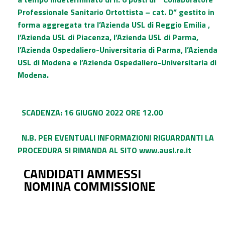
Professionale Sanitario Ortottista – cat. D” gestito in
forma aggregata tra l’Azienda USL di Reggio Emilia ,
l’Azienda USL di Piacenza, l’Azienda USL di Parma,
l’Azienda Ospedaliero-Universitaria di Parma, l’Azienda
USL di Modena e l’Azienda Ospedaliero-Universitaria di
Modena.
SCADENZA: 16 GIUGNO 2022 ORE 12.00
N.B. PER EVENTUALI INFORMAZIONI RIGUARDANTI LA
PROCEDURA SI RIMANDA AL SITO
www.ausl.re.it
CANDIDATI AMMESSI
NOMINA COMMISSIONE