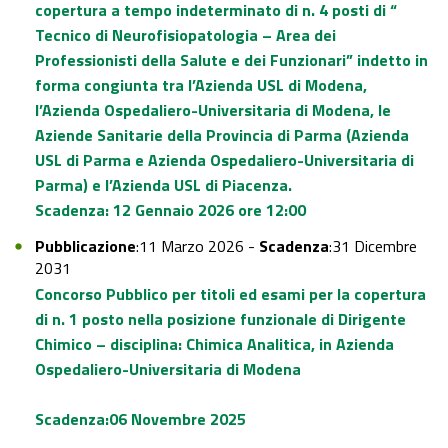
copertura a tempo indeterminato di n. 4 posti di “
Tecnico di Neurofisiopatologia – Area dei
Professionisti della Salute e dei Funzionari” indetto in
forma congiunta tra l’Azienda USL di Modena,
l’Azienda Ospedaliero-Universitaria di Modena, le
Aziende Sanitarie della Provincia di Parma (Azienda
USL di Parma e Azienda Ospedaliero-Universitaria di
Parma) e l’Azienda USL di Piacenza.
Scadenza: 12 Gennaio 2026 ore 12:00
Pubblicazione
:11 Marzo 2026 -
Scadenza
:31 Dicembre
2031
Concorso Pubblico per titoli ed esami per la copertura
di n. 1 posto nella posizione funzionale di Dirigente
Chimico – disciplina: Chimica Analitica, in Azienda
Ospedaliero-Universitaria di Modena
Scadenza:06 Novembre 2025