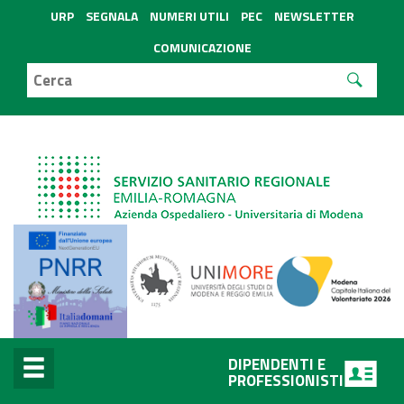
URP
SEGNALA
NUMERI UTILI
PEC
NEWSLETTER
COMUNICAZIONE
DIPENDENTI E
PROFESSIONISTI