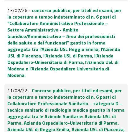
13/07/26 -
concorso pubblico, per titoli ed esami, per
la copertura a tempo indeterminato di n. 6 posti di
“Collaboratore Amministrativo Professionale –
Settore Amministrativo - Ambito
Giuridico/Amministrativo – Area dei professionisti
della salute e dei funzionari” gestito in forma
aggregata tra l’Azienda USL Reggio Emilia, l’Azienda
USL di Piacenza, l’Azienda USL di Parma, l’Azienda
Ospedaliero-Universitaria di Parma, l’Azienda USL di
Modena e l’Azienda Ospedaliero Universitaria di
Modena.
11/08/22 -
Concorso pubblico, per titoli ed esami, per
la copertura a tempo indeterminato di n. 6 posti di
Collaboratore Professionale Sanitario – categoria D –
tecnico sanitario di radiologia medica gestito in forma
aggregata tra le Aziende Sanitarie: Azienda USL di
Parma, Azienda Ospedaliero-Universitaria di Parma,
Azienda USL di Reggio Emilia, Azienda USL di Piacenza,