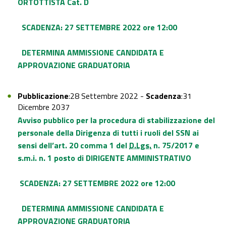
ORTOTTISTA Cat. D
SCADENZA: 27 SETTEMBRE 2022 ore 12:00
DETERMINA AMMISSIONE CANDIDATA E
APPROVAZIONE GRADUATORIA
Pubblicazione
:28 Settembre 2022 -
Scadenza
:31
Dicembre 2037
Avviso pubblico per la procedura di stabilizzazione del
personale della Dirigenza di tutti i ruoli del SSN ai
sensi dell’art. 20 comma 1 del
D.Lgs.
n. 75/2017 e
s.m.i. n. 1 posto di DIRIGENTE AMMINISTRATIVO
SCADENZA: 27 SETTEMBRE 2022 ore 12:00
DETERMINA AMMISSIONE CANDIDATA E
APPROVAZIONE GRADUATORIA