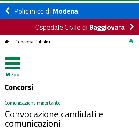
Policlinico di
Modena
Ospedale Civile di
Baggiovara
Concorsi Pubblici
Menu
Concorsi
Comunicazione importante
Convocazione candidati e
comunicazioni