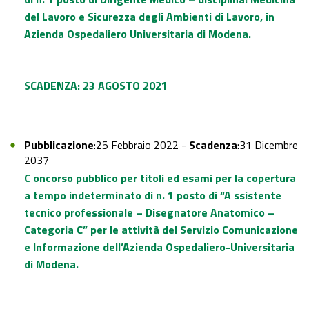
del Lavoro e Sicurezza degli Ambienti di Lavoro, in
Azienda Ospedaliero Universitaria di Modena.
SCADENZA: 23 AGOSTO 2021
Pubblicazione
:25 Febbraio 2022 -
Scadenza
:31 Dicembre
2037
C oncorso pubblico per titoli ed esami per la copertura
a tempo indeterminato di n. 1 posto di “A ssistente
tecnico professionale – Disegnatore Anatomico –
Categoria C” per le attività del Servizio Comunicazione
e Informazione dell’Azienda Ospedaliero-Universitaria
di Modena.