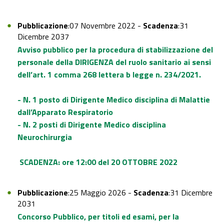
Pubblicazione
:07 Novembre 2022 -
Scadenza
:31
Dicembre 2037
Avviso pubblico per la procedura di stabilizzazione del
personale della DIRIGENZA del ruolo sanitario ai sensi
dell’art. 1 comma 268 lettera b legge n. 234/2021.
- N. 1 posto di Dirigente Medico disciplina di Malattie
dall’Apparato Respiratorio
- N
. 2 posti di Dirigente Medico disciplina
Neurochirurgia
SCADENZA: ore 12:00 del 20 OTTOBRE 2022
Pubblicazione
:25 Maggio 2026 -
Scadenza
:31 Dicembre
2031
Concorso Pubblico, per titoli ed esami, per la