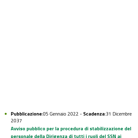
Pubblicazione
:05 Gennaio 2022 -
Scadenza
:31 Dicembre
2037
Avviso pubblico per la procedura di stabilizzazione del
personale della Dirigenza di tutti i ruoli del SSN ai