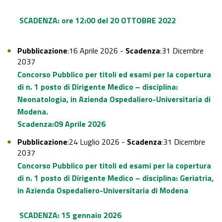
SCADENZA: ore 12:00 del 20 OTTOBRE 2022
Pubblicazione
:16 Aprile 2026 -
Scadenza
:31 Dicembre
2037
Concorso Pubblico per titoli ed esami per la copertura
di n. 1 posto di Dirigente Medico – disciplina:
Neonatologia, in Azienda Ospedaliero-Universitaria di
Modena.
Scadenza:09 Aprile 2026
Pubblicazione
:24 Luglio 2026 -
Scadenza
:31 Dicembre
2037
Concorso Pubblico per titoli ed esami per la copertura
di n. 1 posto di Dirigente Medico – disciplina: Geriatria,
in Azienda Ospedaliero-Universitaria di Modena
SCADENZA: 15 gennaio 2026