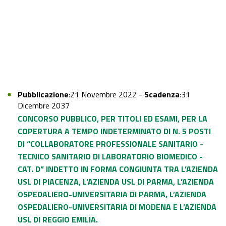
Pubblicazione
:21 Novembre 2022 -
Scadenza
:31
Dicembre 2037
CONCORSO PUBBLICO, PER TITOLI ED ESAMI, PER LA
COPERTURA A TEMPO INDETERMINATO DI N. 5 POSTI
DI “COLLABORATORE PROFESSIONALE SANITARIO -
TECNICO SANITARIO DI LABORATORIO BIOMEDICO -
CAT. D” INDETTO IN FORMA CONGIUNTA TRA L’AZIENDA
USL DI PIACENZA, L’AZIENDA USL DI PARMA, L’AZIENDA
OSPEDALIERO-UNIVERSITARIA DI PARMA, L’AZIENDA
OSPEDALIERO-UNIVERSITARIA DI MODENA E L’AZIENDA
USL DI REGGIO EMILIA.