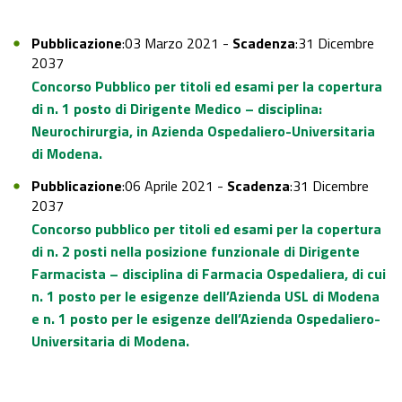
Pubblicazione
:03 Marzo 2021 -
Scadenza
:31 Dicembre
2037
Concorso Pubblico per titoli ed esami per la copertura
di n. 1 posto di Dirigente Medico – disciplina:
Neurochirurgia, in Azienda Ospedaliero-Universitaria
di Modena.
Pubblicazione
:06 Aprile 2021 -
Scadenza
:31 Dicembre
2037
Concorso pubblico per titoli ed esami per la copertura
di n. 2 posti nella posizione funzionale di Dirigente
Farmacista – disciplina di Farmacia Ospedaliera, di cui
n. 1 posto per le esigenze dell’Azienda USL di Modena
e n. 1 posto per le esigenze dell’Azienda Ospedaliero-
Universitaria di Modena.